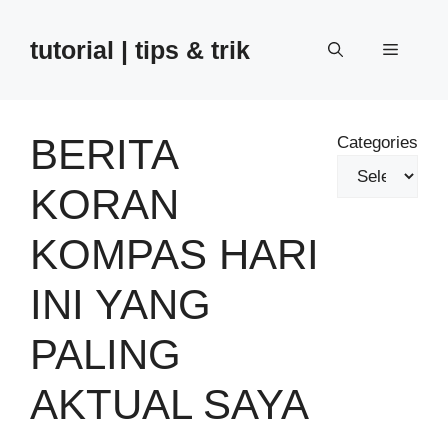
Skip
to
tutorial | tips & trik
Menu
content
BERITA
Categories
KORAN
KOMPAS HARI
INI YANG
PALING
AKTUAL SAYA