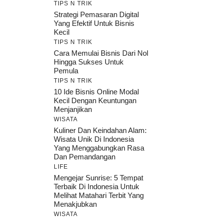
TIPS N TRIK
Strategi Pemasaran Digital
Yang Efektif Untuk Bisnis
Kecil
TIPS N TRIK
Cara Memulai Bisnis Dari Nol
Hingga Sukses Untuk
Pemula
TIPS N TRIK
10 Ide Bisnis Online Modal
Kecil Dengan Keuntungan
Menjanjikan
WISATA
Kuliner Dan Keindahan Alam:
Wisata Unik Di Indonesia
Yang Menggabungkan Rasa
Dan Pemandangan
LIFE
Mengejar Sunrise: 5 Tempat
Terbaik Di Indonesia Untuk
Melihat Matahari Terbit Yang
Menakjubkan
WISATA