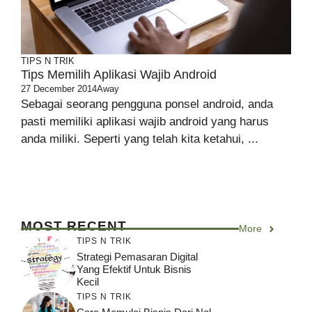
TIPS N TRIK
Tips Memilih Aplikasi Wajib Android
27 December 2014
Away
Sebagai seorang pengguna ponsel android, anda
pasti memiliki aplikasi wajib android yang harus
anda miliki. Seperti yang telah kita ketahui, ...
MOST RECENT
More
TIPS N TRIK
Strategi Pemasaran Digital
Yang Efektif Untuk Bisnis
Kecil
TIPS N TRIK