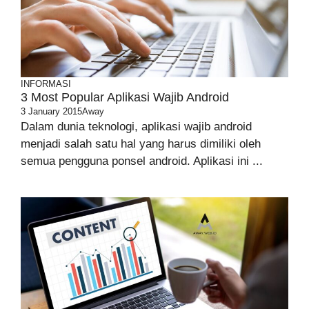
INFORMASI
3 Most Popular Aplikasi Wajib Android
3 January 2015
Away
Dalam dunia teknologi, aplikasi wajib android
menjadi salah satu hal yang harus dimiliki oleh
semua pengguna ponsel android. Aplikasi ini ...