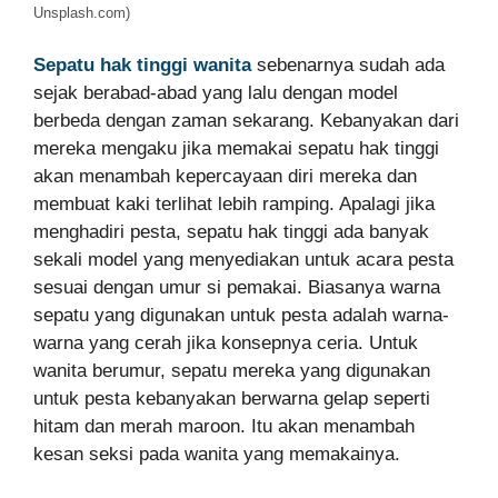
Unsplash.com)
Sepatu hak tinggi wanita
sebenarnya sudah ada
sejak berabad-abad yang lalu dengan model
berbeda dengan zaman sekarang. Kebanyakan dari
mereka mengaku jika memakai sepatu hak tinggi
akan menambah kepercayaan diri mereka dan
membuat kaki terlihat lebih ramping. Apalagi jika
menghadiri pesta, sepatu hak tinggi ada banyak
sekali model yang menyediakan untuk acara pesta
sesuai dengan umur si pemakai. Biasanya warna
sepatu yang digunakan untuk pesta adalah warna-
warna yang cerah jika konsepnya ceria. Untuk
wanita berumur, sepatu mereka yang digunakan
untuk pesta kebanyakan berwarna gelap seperti
hitam dan merah maroon. Itu akan menambah
kesan seksi pada wanita yang memakainya.