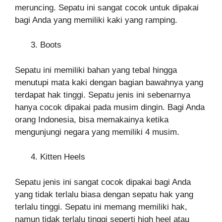
meruncing. Sepatu ini sangat cocok untuk dipakai
bagi Anda yang memiliki kaki yang ramping.
Boots
Sepatu ini memiliki bahan yang tebal hingga
menutupi mata kaki dengan bagian bawahnya yang
terdapat hak tinggi. Sepatu jenis ini sebenarnya
hanya cocok dipakai pada musim dingin. Bagi Anda
orang Indonesia, bisa memakainya ketika
mengunjungi negara yang memiliki 4 musim.
Kitten Heels
Sepatu jenis ini sangat cocok dipakai bagi Anda
yang tidak terlalu biasa dengan sepatu hak yang
terlalu tinggi. Sepatu ini memang memiliki hak,
namun tidak terlalu tinggi seperti high heel atau