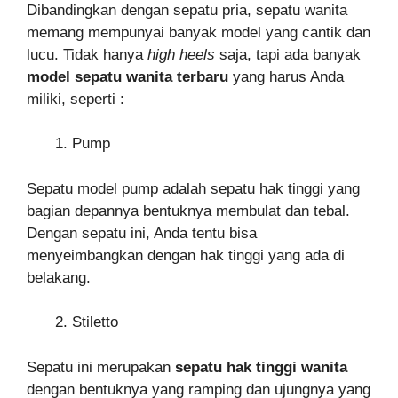
Dibandingkan dengan sepatu pria, sepatu wanita
memang mempunyai banyak model yang cantik dan
lucu. Tidak hanya
high heels
saja, tapi ada banyak
model sepatu wanita terbaru
yang harus Anda
miliki, seperti :
Pump
Sepatu model pump adalah sepatu hak tinggi yang
bagian depannya bentuknya membulat dan tebal.
Dengan sepatu ini, Anda tentu bisa
menyeimbangkan dengan hak tinggi yang ada di
belakang.
Stiletto
Sepatu ini merupakan
sepatu hak tinggi wanita
dengan bentuknya yang ramping dan ujungnya yang