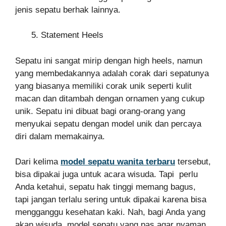
jenis sepatu berhak lainnya.
Statement Heels
Sepatu ini sangat mirip dengan high heels, namun
yang membedakannya adalah corak dari sepatunya
yang biasanya memiliki corak unik seperti kulit
macan dan ditambah dengan ornamen yang cukup
unik. Sepatu ini dibuat bagi orang-orang yang
menyukai sepatu dengan model unik dan percaya
diri dalam memakainya.
Dari kelima
model sepatu wanita terbaru
tersebut,
bisa dipakai juga untuk acara wisuda. Tapi perlu
Anda ketahui, sepatu hak tinggi memang bagus,
tapi jangan terlalu sering untuk dipakai karena bisa
mengganggu kesehatan kaki. Nah, bagi Anda yang
akan wisuda, model sepatu yang pas agar nyaman