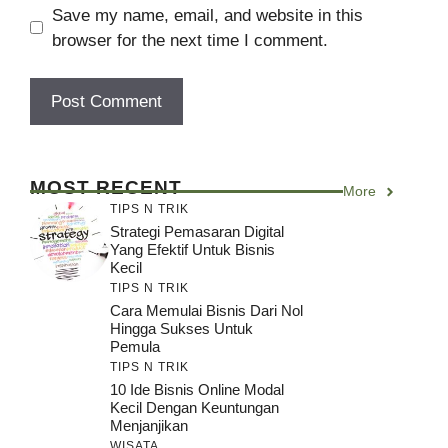
Save my name, email, and website in this
browser for the next time I comment.
MOST RECENT
More
TIPS N TRIK
Strategi Pemasaran Digital
Yang Efektif Untuk Bisnis
Kecil
TIPS N TRIK
Cara Memulai Bisnis Dari Nol
Hingga Sukses Untuk
Pemula
TIPS N TRIK
10 Ide Bisnis Online Modal
Kecil Dengan Keuntungan
Menjanjikan
WISATA