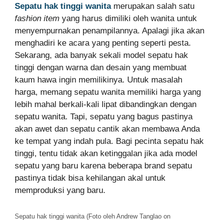
Sepatu hak tinggi wanita
merupakan salah satu
fashion item
yang harus dimiliki oleh wanita untuk
menyempurnakan penampilannya. Apalagi jika akan
menghadiri ke acara yang penting seperti pesta.
Sekarang, ada banyak sekali model sepatu hak
tinggi dengan warna dan desain yang membuat
kaum hawa ingin memilikinya. Untuk masalah
harga, memang sepatu wanita memiliki harga yang
lebih mahal berkali-kali lipat dibandingkan dengan
sepatu wanita. Tapi, sepatu yang bagus pastinya
akan awet dan sepatu cantik akan membawa Anda
ke tempat yang indah pula. Bagi pecinta sepatu hak
tinggi, tentu tidak akan ketinggalan jika ada model
sepatu yang baru karena beberapa brand sepatu
pastinya tidak bisa kehilangan akal untuk
memproduksi yang baru.
Sepatu hak tinggi wanita (Foto oleh Andrew Tanglao on