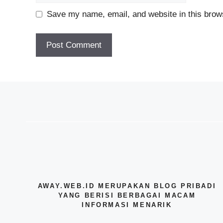
Save my name, email, and website in this brows
AWAY.WEB.ID MERUPAKAN BLOG PRIBADI
YANG BERISI BERBAGAI MACAM
INFORMASI MENARIK