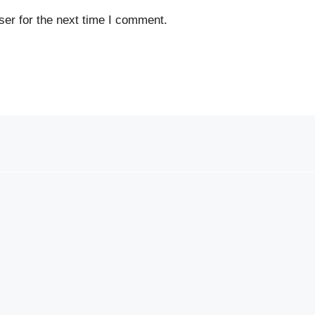
er for the next time I comment.