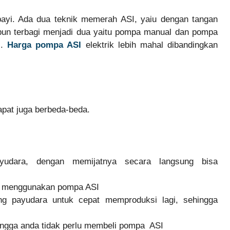
yi. Ada dua teknik memerah ASI, yaiu dengan tangan
un terbagi menjadi dua yaitu pompa manual dan pompa
i.
Harga pompa ASI
elektrik lebih mahal dibandingkan
apat juga berbeda-beda.
udara, dengan memijatnya secara langsung bisa
da menggunakan pompa ASI
g payudara untuk cepat memproduksi lagi, sehingga
ingga anda tidak perlu membeli pompa ASI