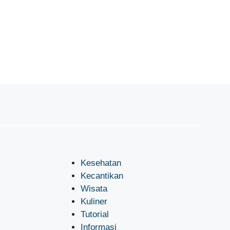
Kesehatan
Kecantikan
Wisata
Kuliner
Tutorial
Informasi