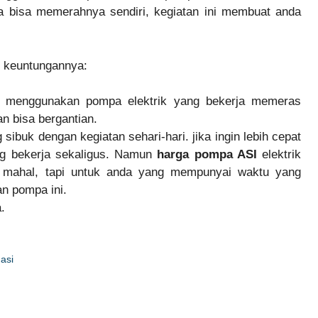
 bisa memerahnya sendiri, kegiatan ini membuat anda
, keuntungannya:
ka menggunakan pompa elektrik yang bekerja memeras
n bisa bergantian.
ibuk dengan kegiatan sehari-hari. jika ingin lebih cepat
g bekerja sekaligus. Namun
harga pompa ASI
elektrik
mahal, tapi untuk anda yang mempunyai waktu yang
n pompa ini.
.
asi