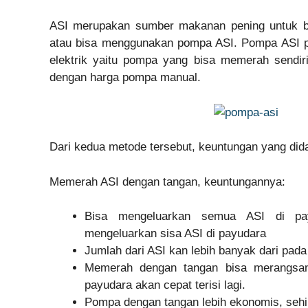
ASI merupakan sumber makanan pening untuk ba
atau bisa menggunakan pompa ASI. Pompa ASI p
elektrik yaitu pompa yang bisa memerah sendir
dengan harga pompa manual.
Dari kedua metode tersebut, keuntungan yang did
Memerah ASI dengan tangan, keuntungannya:
Bisa mengeluarkan semua ASI di pay
mengeluarkan sisa ASI di payudara
Jumlah dari ASI kan lebih banyak dari pa
Memerah dengan tangan bisa merangsan
payudara akan cepat terisi lagi.
Pompa dengan tangan lebih ekonomis, seh