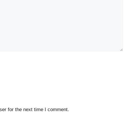
er for the next time I comment.