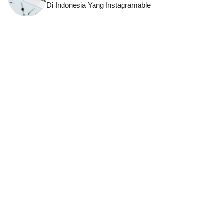
Di Indonesia Yang Instagramable