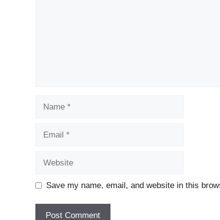
Name
Email
Website
Save my name, email, and website in this brows