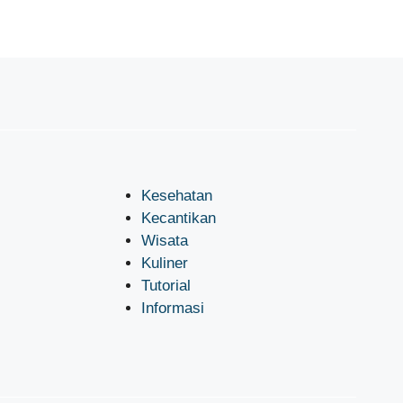
Kesehatan
Kecantikan
Wisata
Kuliner
Tutorial
Informasi