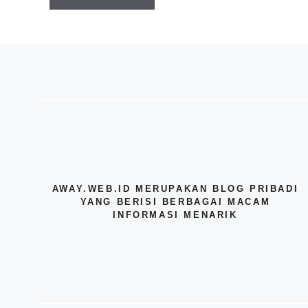
AWAY.WEB.ID MERUPAKAN BLOG PRIBADI
YANG BERISI BERBAGAI MACAM
INFORMASI MENARIK