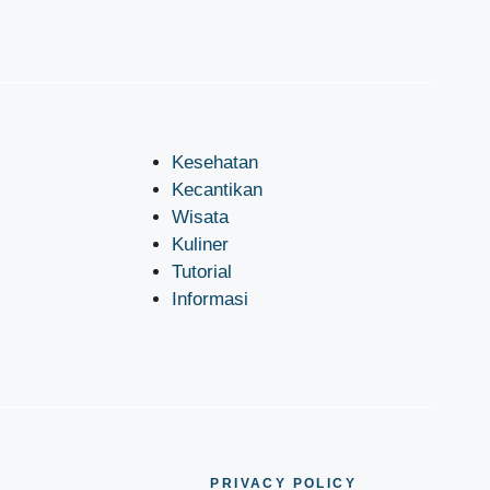
Kesehatan
Kecantikan
Wisata
Kuliner
Tutorial
Informasi
PRIVACY POLICY