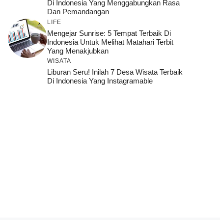
Di Indonesia Yang Menggabungkan Rasa
Dan Pemandangan
LIFE
Mengejar Sunrise: 5 Tempat Terbaik Di
Indonesia Untuk Melihat Matahari Terbit
Yang Menakjubkan
WISATA
Liburan Seru! Inilah 7 Desa Wisata Terbaik
Di Indonesia Yang Instagramable