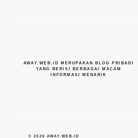
AWAY.WEB.ID MERUPAKAN BLOG PRIBADI
YANG BERISI BERBAGAI MACAM
INFORMASI MENARIK
© 2026 AWAY.WEB.ID