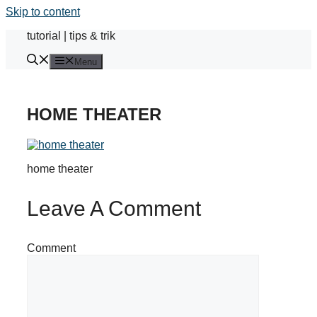
Skip to content
tutorial | tips & trik
Menu
HOME THEATER
home theater
Leave A Comment
Comment