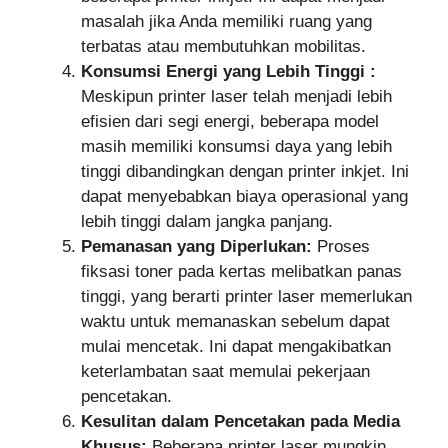
masalah jika Anda memiliki ruang yang
terbatas atau membutuhkan mobilitas.
Konsumsi Energi yang Lebih Tinggi :
Meskipun printer laser telah menjadi lebih
efisien dari segi energi, beberapa model
masih memiliki konsumsi daya yang lebih
tinggi dibandingkan dengan printer inkjet. Ini
dapat menyebabkan biaya operasional yang
lebih tinggi dalam jangka panjang.
Pemanasan yang Diperlukan:
Proses
fiksasi toner pada kertas melibatkan panas
tinggi, yang berarti printer laser memerlukan
waktu untuk memanaskan sebelum dapat
mulai mencetak. Ini dapat mengakibatkan
keterlambatan saat memulai pekerjaan
pencetakan.
Kesulitan dalam Pencetakan pada Media
Khusus:
Beberapa printer laser mungkin