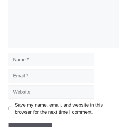
Name
Email
Website
Save my name, email, and website in this
browser for the next time I comment.