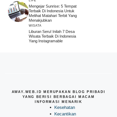
LIFE
Mengejar Sunrise: 5 Tempat
Terbaik Di Indonesia Untuk
Melihat Matahari Terbit Yang
Menakjubkan
WISATA
Liburan Seru! Inilah 7 Desa
Wisata Terbaik Di Indonesia
Yang Instagramable
AWAY.WEB.ID MERUPAKAN BLOG PRIBADI
YANG BERISI BERBAGAI MACAM
INFORMASI MENARIK
Kesehatan
Kecantikan