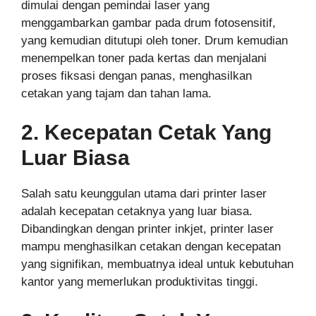
dimulai dengan pemindai laser yang
menggambarkan gambar pada drum fotosensitif,
yang kemudian ditutupi oleh toner. Drum kemudian
menempelkan toner pada kertas dan menjalani
proses fiksasi dengan panas, menghasilkan
cetakan yang tajam dan tahan lama.
2. Kecepatan Cetak Yang
Luar Biasa
Salah satu keunggulan utama dari printer laser
adalah kecepatan cetaknya yang luar biasa.
Dibandingkan dengan printer inkjet, printer laser
mampu menghasilkan cetakan dengan kecepatan
yang signifikan, membuatnya ideal untuk kebutuhan
kantor yang memerlukan produktivitas tinggi.