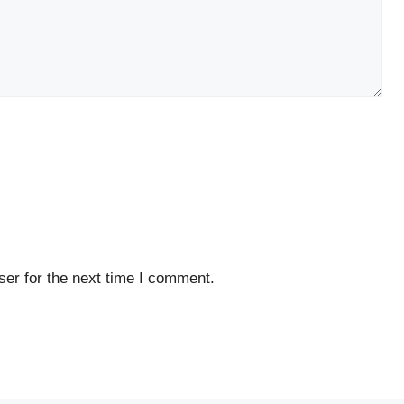
er for the next time I comment.