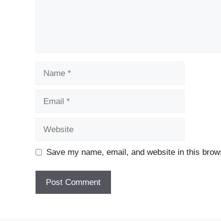
Name
Email
Website
Save my name, email, and website in this brows