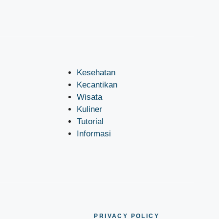
Kesehatan
Kecantikan
Wisata
Kuliner
Tutorial
Informasi
PRIVACY POLICY