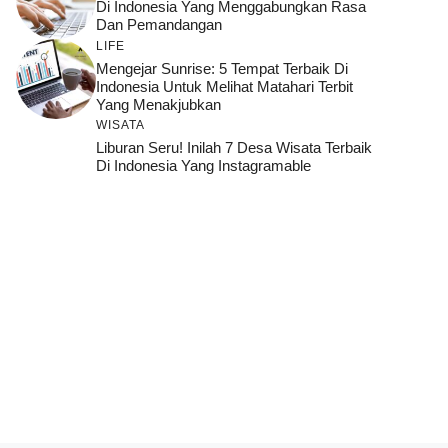
Di Indonesia Yang Menggabungkan Rasa
Dan Pemandangan
LIFE
Mengejar Sunrise: 5 Tempat Terbaik Di
Indonesia Untuk Melihat Matahari Terbit
Yang Menakjubkan
WISATA
Liburan Seru! Inilah 7 Desa Wisata Terbaik
Di Indonesia Yang Instagramable