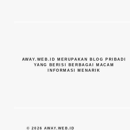
AWAY.WEB.ID MERUPAKAN BLOG PRIBADI
YANG BERISI BERBAGAI MACAM
INFORMASI MENARIK
© 2026 AWAY.WEB.ID