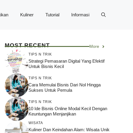
ikan
Kuliner
Tutorial
Informasi
MOST RECENT
More
TIPS N TRIK
Strategi Pemasaran Digital Yang Efektif
Untuk Bisnis Kecil
TIPS N TRIK
Cara Memulai Bisnis Dari Nol Hingga
Sukses Untuk Pemula
TIPS N TRIK
10 Ide Bisnis Online Modal Kecil Dengan
Keuntungan Menjanjikan
WISATA
Kuliner Dan Keindahan Alam: Wisata Unik