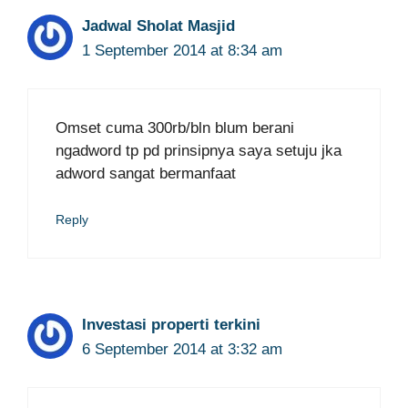
Jadwal Sholat Masjid
1 September 2014 at 8:34 am
Omset cuma 300rb/bln blum berani
ngadword tp pd prinsipnya saya setuju jka
adword sangat bermanfaat
Reply
Investasi properti terkini
6 September 2014 at 3:32 am