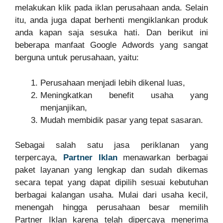
melakukan klik pada iklan perusahaan anda. Selain
itu, anda juga dapat berhenti mengiklankan produk
anda kapan saja sesuka hati. Dan berikut ini
beberapa manfaat Google Adwords yang sangat
berguna untuk perusahaan, yaitu:
Perusahaan menjadi lebih dikenal luas,
Meningkatkan benefit usaha yang
menjanjikan,
Mudah membidik pasar yang tepat sasaran.
Sebagai salah satu jasa periklanan yang
terpercaya,
Partner Iklan
menawarkan berbagai
paket layanan yang lengkap dan sudah dikemas
secara tepat yang dapat dipilih sesuai kebutuhan
berbagai kalangan usaha. Mulai dari usaha kecil,
menengah hingga perusahaan besar memilih
Partner Iklan karena telah dipercaya menerima