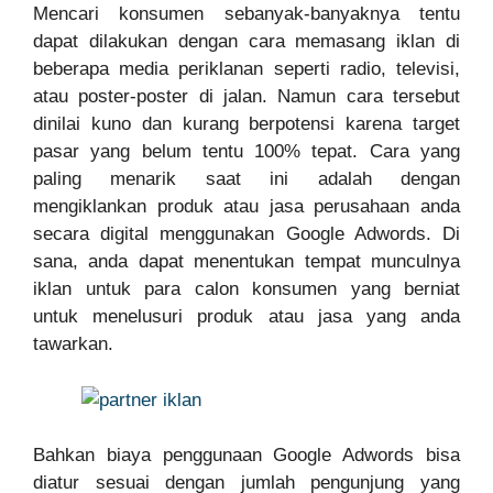
Mencari konsumen sebanyak-banyaknya tentu
dapat dilakukan dengan cara memasang iklan di
beberapa media periklanan seperti radio, televisi,
atau poster-poster di jalan. Namun cara tersebut
dinilai kuno dan kurang berpotensi karena target
pasar yang belum tentu 100% tepat. Cara yang
paling menarik saat ini adalah dengan
mengiklankan produk atau jasa perusahaan anda
secara digital menggunakan Google Adwords. Di
sana, anda dapat menentukan tempat munculnya
iklan untuk para calon konsumen yang berniat
untuk menelusuri produk atau jasa yang anda
tawarkan.
Bahkan biaya penggunaan Google Adwords bisa
diatur sesuai dengan jumlah pengunjung yang