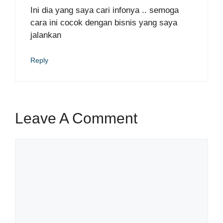
Ini dia yang saya cari infonya .. semoga
cara ini cocok dengan bisnis yang saya
jalankan
Reply
Leave A Comment
Comment