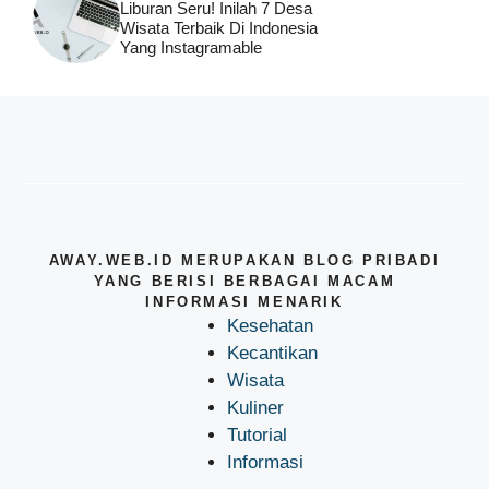
Liburan Seru! Inilah 7 Desa
Wisata Terbaik Di Indonesia
Yang Instagramable
AWAY.WEB.ID MERUPAKAN BLOG PRIBADI
YANG BERISI BERBAGAI MACAM
INFORMASI MENARIK
Kesehatan
Kecantikan
Wisata
Kuliner
Tutorial
Informasi