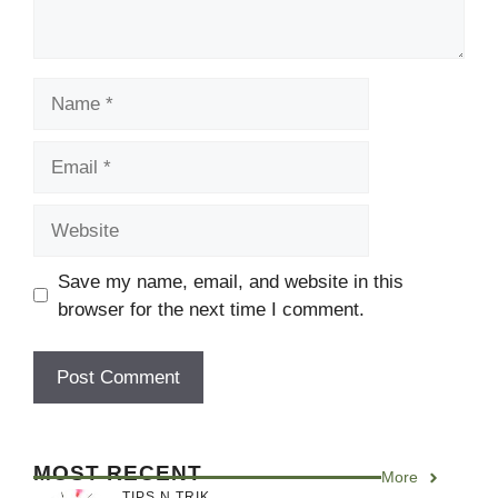
Name
Email
Website
Save my name, email, and website in this
browser for the next time I comment.
MOST RECENT
More
TIPS N TRIK