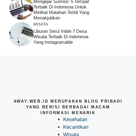
Mengejar Sunrise: 5 Tempat
Terbaik Di Indonesia Untuk
Melihat Matahari Terbit Yang
Menakjubkan
WISATA
Liburan Seru! Inilah 7 Desa
Wisata Terbaik Di Indonesia
Yang Instagramable
AWAY.WEB.ID MERUPAKAN BLOG PRIBADI
YANG BERISI BERBAGAI MACAM
INFORMASI MENARIK
Kesehatan
Kecantikan
Wisata