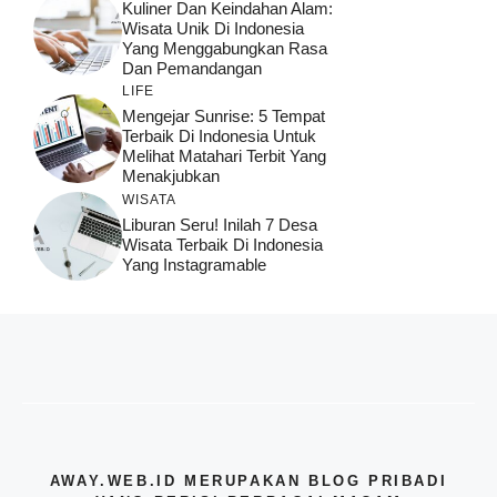
Kuliner Dan Keindahan Alam:
Wisata Unik Di Indonesia
Yang Menggabungkan Rasa
Dan Pemandangan
LIFE
Mengejar Sunrise: 5 Tempat
Terbaik Di Indonesia Untuk
Melihat Matahari Terbit Yang
Menakjubkan
WISATA
Liburan Seru! Inilah 7 Desa
Wisata Terbaik Di Indonesia
Yang Instagramable
AWAY.WEB.ID MERUPAKAN BLOG PRIBADI