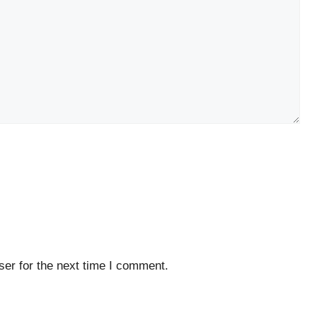
er for the next time I comment.