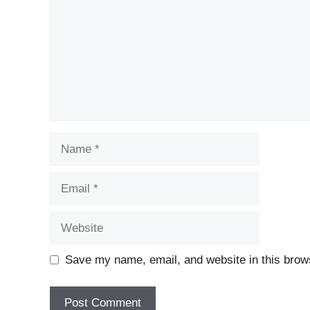
Name
Email
Website
Save my name, email, and website in this brows