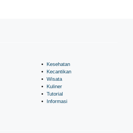
Kesehatan
Kecantikan
Wisata
Kuliner
Tutorial
Informasi