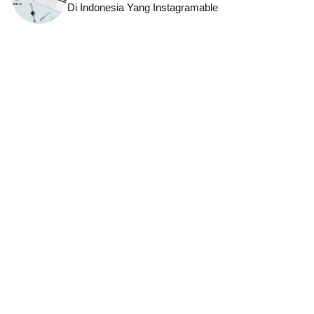
Di Indonesia Yang Instagramable