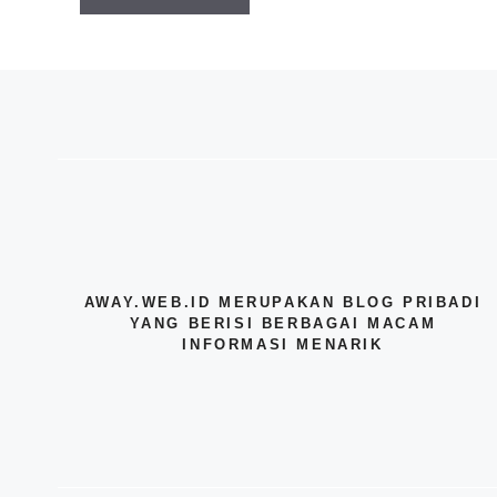
AWAY.WEB.ID MERUPAKAN BLOG PRIBADI
YANG BERISI BERBAGAI MACAM
INFORMASI MENARIK