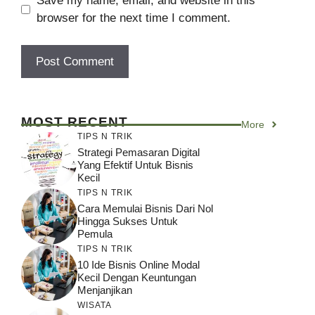
Save my name, email, and website in this
browser for the next time I comment.
MOST RECENT
More
TIPS N TRIK
Strategi Pemasaran Digital
Yang Efektif Untuk Bisnis
Kecil
TIPS N TRIK
Cara Memulai Bisnis Dari Nol
Hingga Sukses Untuk
Pemula
TIPS N TRIK
10 Ide Bisnis Online Modal
Kecil Dengan Keuntungan
Menjanjikan
WISATA