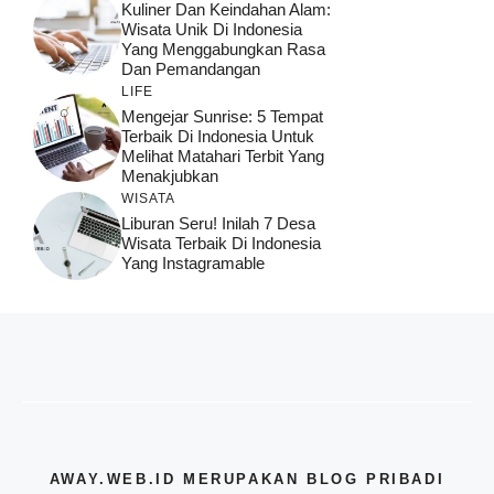
Kuliner Dan Keindahan Alam:
Wisata Unik Di Indonesia
Yang Menggabungkan Rasa
Dan Pemandangan
LIFE
Mengejar Sunrise: 5 Tempat
Terbaik Di Indonesia Untuk
Melihat Matahari Terbit Yang
Menakjubkan
WISATA
Liburan Seru! Inilah 7 Desa
Wisata Terbaik Di Indonesia
Yang Instagramable
AWAY.WEB.ID MERUPAKAN BLOG PRIBADI