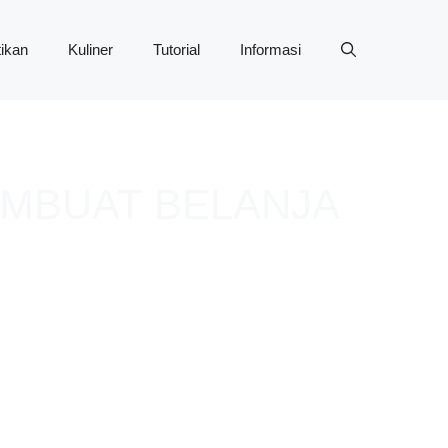
ikan
Kuliner
Tutorial
Informasi
EMBUAT BELANJA