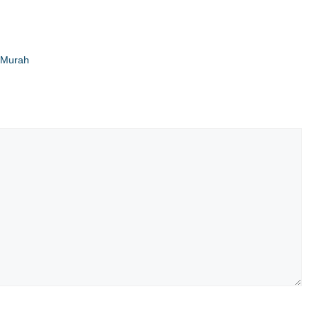
a Murah