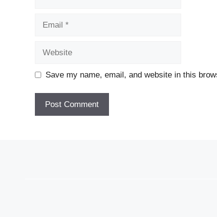
Email
Website
Save my name, email, and website in this brows