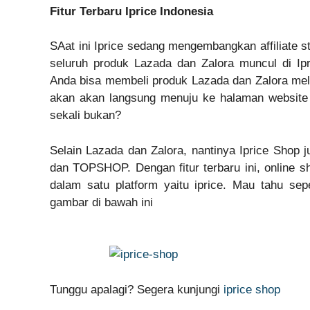
Fitur Terbaru Iprice Indonesia
SAat ini Iprice sedang mengembangkan affiliate 
seluruh produk Lazada dan Zalora muncul di Ipr
Anda bisa membeli produk Lazada dan Zalora melal
akan akan langsung menuju ke halaman website 
sekali bukan?
Selain Lazada dan Zalora, nantinya Iprice Shop 
dan TOPSHOP. Dengan fitur terbaru ini, online s
dalam satu platform yaitu iprice. Mau tahu sepe
gambar di bawah ini
Tunggu apalagi? Segera kunjungi
iprice shop