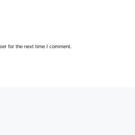
er for the next time I comment.