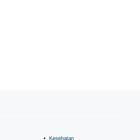
Kesehatan