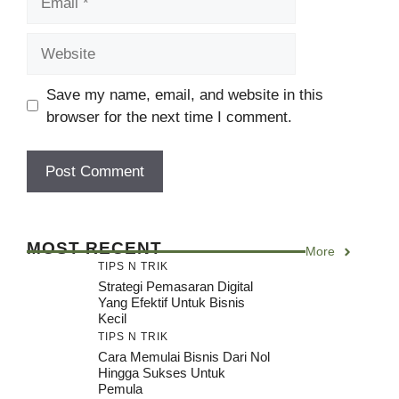
Website
Save my name, email, and website in this
browser for the next time I comment.
MOST RECENT
More
TIPS N TRIK
Strategi Pemasaran Digital
Yang Efektif Untuk Bisnis
Kecil
TIPS N TRIK
Cara Memulai Bisnis Dari Nol
Hingga Sukses Untuk
Pemula