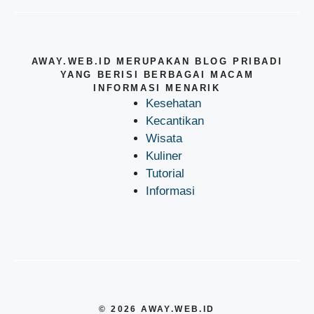
AWAY.WEB.ID MERUPAKAN BLOG PRIBADI
YANG BERISI BERBAGAI MACAM
INFORMASI MENARIK
Kesehatan
Kecantikan
Wisata
Kuliner
Tutorial
Informasi
© 2026 AWAY.WEB.ID