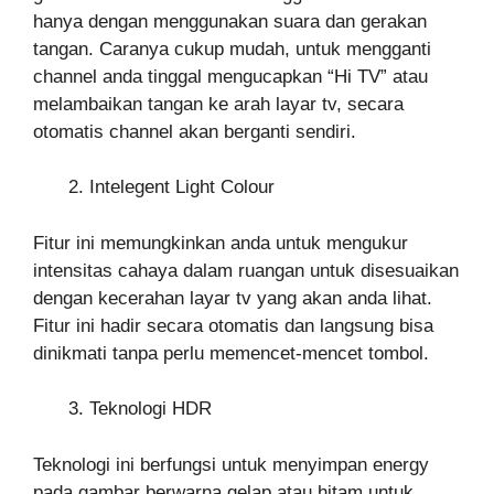
hanya dengan menggunakan suara dan gerakan
tangan. Caranya cukup mudah, untuk mengganti
channel anda tinggal mengucapkan “Hi TV” atau
melambaikan tangan ke arah layar tv, secara
otomatis channel akan berganti sendiri.
Intelegent Light Colour
Fitur ini memungkinkan anda untuk mengukur
intensitas cahaya dalam ruangan untuk disesuaikan
dengan kecerahan layar tv yang akan anda lihat.
Fitur ini hadir secara otomatis dan langsung bisa
dinikmati tanpa perlu memencet-mencet tombol.
Teknologi HDR
Teknologi ini berfungsi untuk menyimpan energy
pada gambar berwarna gelap atau hitam untuk