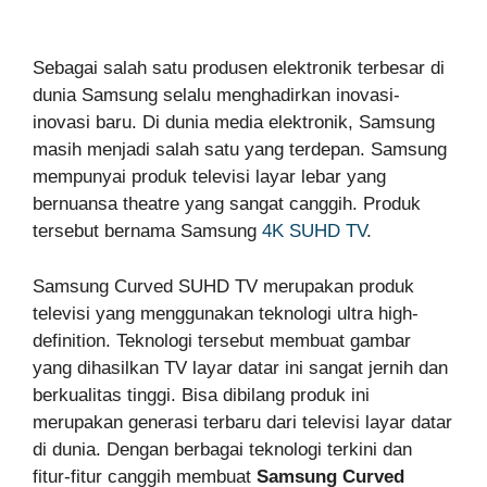
Sebagai salah satu produsen elektronik terbesar di
dunia Samsung selalu menghadirkan inovasi-
inovasi baru. Di dunia media elektronik, Samsung
masih menjadi salah satu yang terdepan. Samsung
mempunyai produk televisi layar lebar yang
bernuansa theatre yang sangat canggih. Produk
tersebut bernama Samsung
4K SUHD TV
.
Samsung Curved SUHD TV merupakan produk
televisi yang menggunakan teknologi ultra high-
definition. Teknologi tersebut membuat gambar
yang dihasilkan TV layar datar ini sangat jernih dan
berkualitas tinggi. Bisa dibilang produk ini
merupakan generasi terbaru dari televisi layar datar
di dunia. Dengan berbagai teknologi terkini dan
fitur-fitur canggih membuat
Samsung
Curved