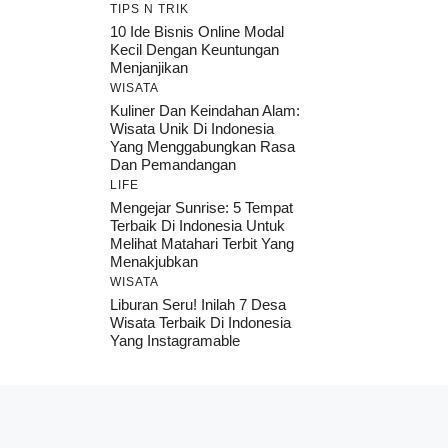
TIPS N TRIK
10 Ide Bisnis Online Modal
Kecil Dengan Keuntungan
Menjanjikan
WISATA
Kuliner Dan Keindahan Alam:
Wisata Unik Di Indonesia
Yang Menggabungkan Rasa
Dan Pemandangan
LIFE
Mengejar Sunrise: 5 Tempat
Terbaik Di Indonesia Untuk
Melihat Matahari Terbit Yang
Menakjubkan
WISATA
Liburan Seru! Inilah 7 Desa
Wisata Terbaik Di Indonesia
Yang Instagramable