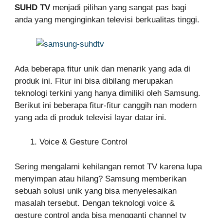
SUHD TV
menjadi pilihan yang sangat pas bagi
anda yang menginginkan televisi berkualitas tinggi.
Ada beberapa fitur unik dan menarik yang ada di
produk ini. Fitur ini bisa dibilang merupakan
teknologi terkini yang hanya dimiliki oleh Samsung.
Berikut ini beberapa fitur-fitur canggih nan modern
yang ada di produk televisi layar datar ini.
Voice & Gesture Control
Sering mengalami kehilangan remot TV karena lupa
menyimpan atau hilang? Samsung memberikan
sebuah solusi unik yang bisa menyelesaikan
masalah tersebut. Dengan teknologi voice &
gesture control anda bisa mengganti channel tv