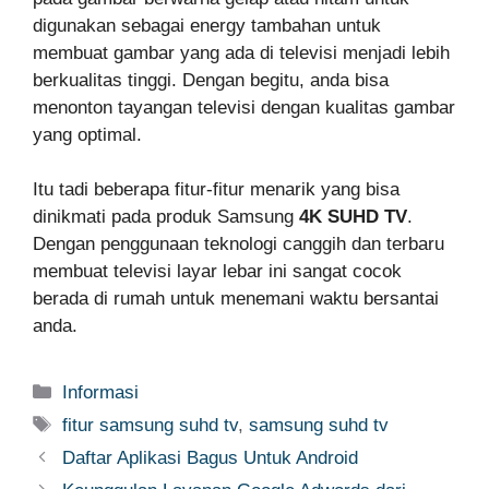
digunakan sebagai energy tambahan untuk
membuat gambar yang ada di televisi menjadi lebih
berkualitas tinggi. Dengan begitu, anda bisa
menonton tayangan televisi dengan kualitas gambar
yang optimal.
Itu tadi beberapa fitur-fitur menarik yang bisa
dinikmati pada produk Samsung
4K SUHD TV
.
Dengan penggunaan teknologi canggih dan terbaru
membuat televisi layar lebar ini sangat cocok
berada di rumah untuk menemani waktu bersantai
anda.
Categories
Informasi
Tags
fitur samsung suhd tv
,
samsung suhd tv
Daftar Aplikasi Bagus Untuk Android