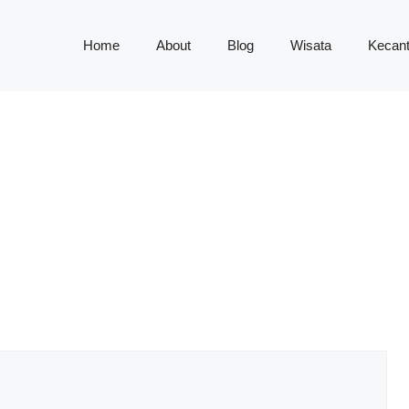
Home
About
Blog
Wisata
Kecant