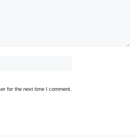
Website
er for the next time I comment.