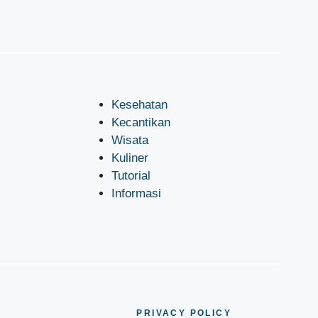
Kesehatan
Kecantikan
Wisata
Kuliner
Tutorial
Informasi
PRIVACY POLICY