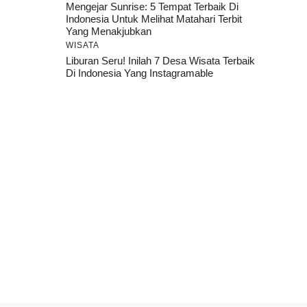
Mengejar Sunrise: 5 Tempat Terbaik Di
Indonesia Untuk Melihat Matahari Terbit
Yang Menakjubkan
WISATA
Liburan Seru! Inilah 7 Desa Wisata Terbaik
Di Indonesia Yang Instagramable