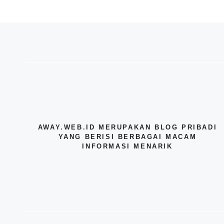
AWAY.WEB.ID MERUPAKAN BLOG PRIBADI
YANG BERISI BERBAGAI MACAM
INFORMASI MENARIK