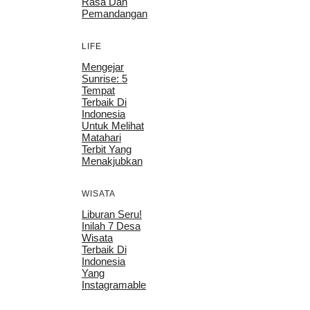
Rasa Dan
Pemandangan
LIFE
Mengejar
Sunrise: 5
Tempat
Terbaik Di
Indonesia
Untuk Melihat
Matahari
Terbit Yang
Menakjubkan
WISATA
Liburan Seru!
Inilah 7 Desa
Wisata
Terbaik Di
Indonesia
Yang
Instagramable