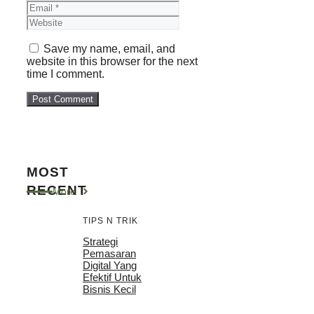
Website
Save my name, email, and
website in this browser for the next
time I comment.
MOST
RECENT
More
TIPS N TRIK
Strategi
Pemasaran
Digital Yang
Efektif Untuk
Bisnis Kecil