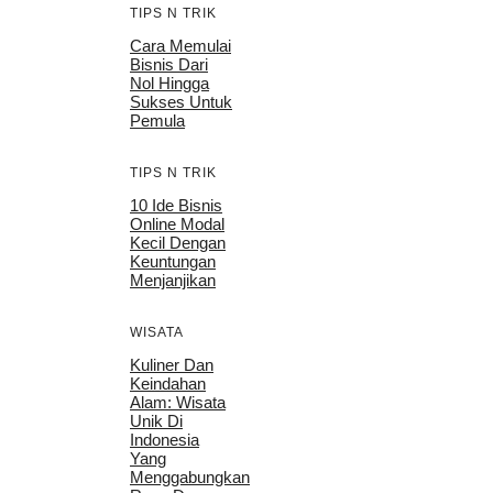
TIPS N TRIK
Cara Memulai
Bisnis Dari
Nol Hingga
Sukses Untuk
Pemula
TIPS N TRIK
10 Ide Bisnis
Online Modal
Kecil Dengan
Keuntungan
Menjanjikan
WISATA
Kuliner Dan
Keindahan
Alam: Wisata
Unik Di
Indonesia
Yang
Menggabungkan