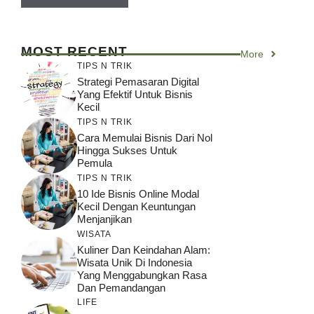
MOST RECENT
More
TIPS N TRIK
Strategi Pemasaran Digital
Yang Efektif Untuk Bisnis
Kecil
TIPS N TRIK
Cara Memulai Bisnis Dari Nol
Hingga Sukses Untuk
Pemula
TIPS N TRIK
10 Ide Bisnis Online Modal
Kecil Dengan Keuntungan
Menjanjikan
WISATA
Kuliner Dan Keindahan Alam:
Wisata Unik Di Indonesia
Yang Menggabungkan Rasa
Dan Pemandangan
LIFE