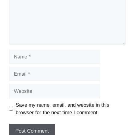
Name
Email
Website
Save my name, email, and website in this
browser for the next time I comment.