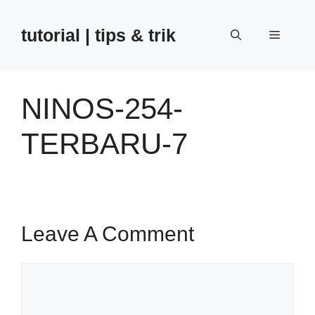
Skip
to
tutorial | tips & trik
Menu
content
NINOS-254-
TERBARU-7
Leave A Comment
Comment