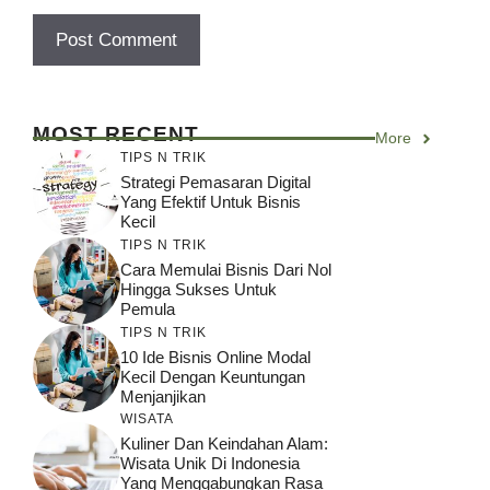
MOST RECENT
More
TIPS N TRIK
Strategi Pemasaran Digital
Yang Efektif Untuk Bisnis
Kecil
TIPS N TRIK
Cara Memulai Bisnis Dari Nol
Hingga Sukses Untuk
Pemula
TIPS N TRIK
10 Ide Bisnis Online Modal
Kecil Dengan Keuntungan
Menjanjikan
WISATA
Kuliner Dan Keindahan Alam:
Wisata Unik Di Indonesia
Yang Menggabungkan Rasa