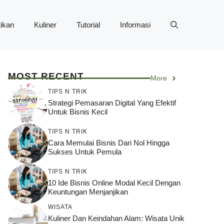
ikan
Kuliner
Tutorial
Informasi
MOST RECENT
More
TIPS N TRIK
Strategi Pemasaran Digital Yang Efektif
Untuk Bisnis Kecil
TIPS N TRIK
Cara Memulai Bisnis Dari Nol Hingga
Sukses Untuk Pemula
TIPS N TRIK
10 Ide Bisnis Online Modal Kecil Dengan
Keuntungan Menjanjikan
WISATA
Kuliner Dan Keindahan Alam: Wisata Unik