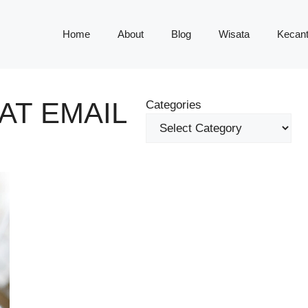
Home
About
Blog
Wisata
Kecant
AT EMAIL
Categories