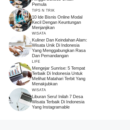
Pemula
TIPS N TRIK
10 Ide Bisnis Online Modal
Kecil Dengan Keuntungan
Menjanjikan
WISATA
Kuliner Dan Keindahan Alam:
Wisata Unik Di Indonesia
Yang Menggabungkan Rasa
Dan Pemandangan
LIFE
Mengejar Sunrise: 5 Tempat
Terbaik Di Indonesia Untuk
Melihat Matahari Terbit Yang
Menakjubkan
WISATA
Liburan Seru! Inilah 7 Desa
Wisata Terbaik Di Indonesia
Yang Instagramable