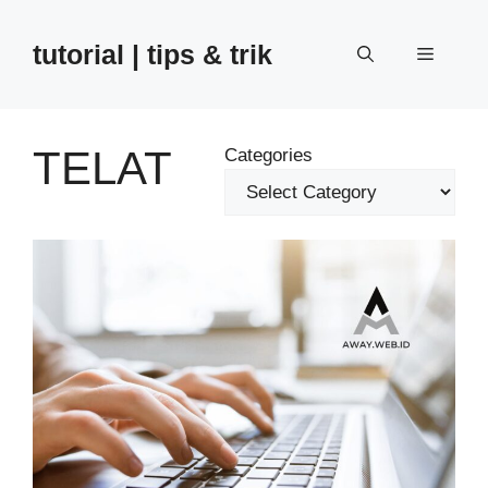
Skip
to
tutorial | tips & trik
Menu
content
TELAT
Categories