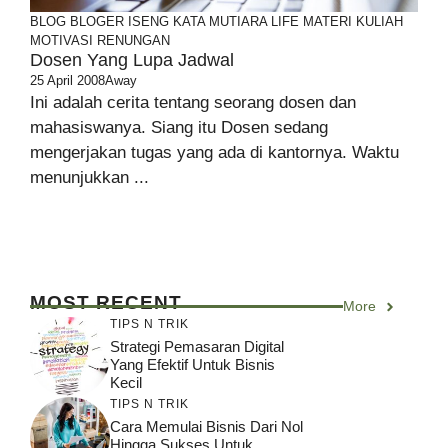
BLOG
BLOGER
ISENG
KATA MUTIARA
LIFE
MATERI KULIAH
MOTIVASI
RENUNGAN
Dosen Yang Lupa Jadwal
25 April 2008
Away
Ini adalah cerita tentang seorang dosen dan
mahasiswanya. Siang itu Dosen sedang
mengerjakan tugas yang ada di kantornya. Waktu
menunjukkan ...
MOST RECENT
More
TIPS N TRIK
Strategi Pemasaran Digital
Yang Efektif Untuk Bisnis
Kecil
TIPS N TRIK
Cara Memulai Bisnis Dari Nol
Hingga Sukses Untuk