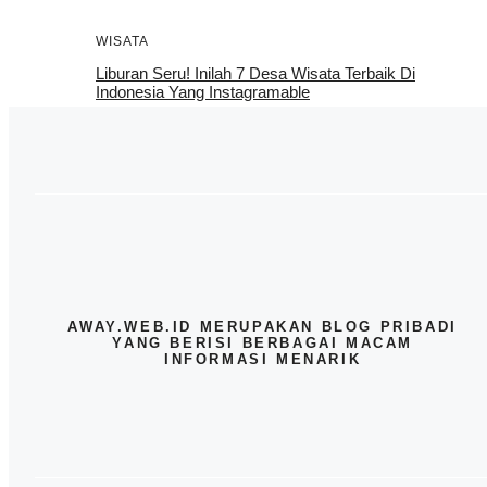
WISATA
Liburan Seru! Inilah 7 Desa Wisata Terbaik Di
Indonesia Yang Instagramable
AWAY.WEB.ID MERUPAKAN BLOG PRIBADI
YANG BERISI BERBAGAI MACAM
INFORMASI MENARIK