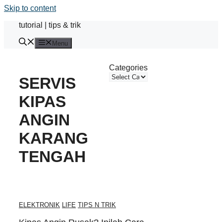
Skip to content
tutorial | tips & trik
Menu
Categories
SERVIS
KIPAS
ANGIN
KARANG
TENGAH
ELEKTRONIK
LIFE
TIPS N TRIK