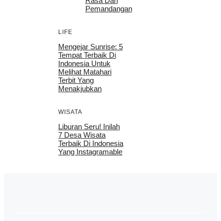
Rasa Dan
Pemandangan
LIFE
Mengejar Sunrise: 5
Tempat Terbaik Di
Indonesia Untuk
Melihat Matahari
Terbit Yang
Menakjubkan
WISATA
Liburan Seru! Inilah
7 Desa Wisata
Terbaik Di Indonesia
Yang Instagramable