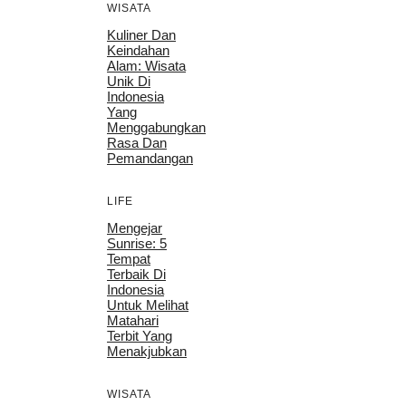
WISATA
Kuliner Dan
Keindahan
Alam: Wisata
Unik Di
Indonesia
Yang
Menggabungkan
Rasa Dan
Pemandangan
LIFE
Mengejar
Sunrise: 5
Tempat
Terbaik Di
Indonesia
Untuk Melihat
Matahari
Terbit Yang
Menakjubkan
WISATA