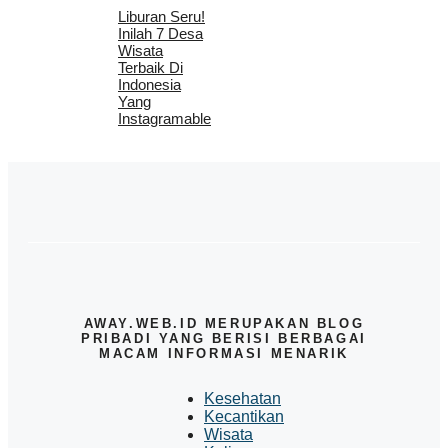
Liburan Seru!
Inilah 7 Desa
Wisata
Terbaik Di
Indonesia
Yang
Instagramable
AWAY.WEB.ID MERUPAKAN BLOG
PRIBADI YANG BERISI BERBAGAI
MACAM INFORMASI MENARIK
Kesehatan
Kecantikan
Wisata