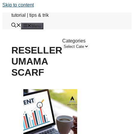
Skip to content
tutorial | tips & trik
Menu
Categories
RESELLER
UMAMA
SCARF