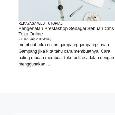
REKAYASA WEB
TUTORIAL
Pengenalan Prestashop Sebagai Sebuah Cms
Toko Online
21 January 2013
Away
membuat toko online gampang-gampang susah.
Gampang jika kita tahu cara membuatnya. Cara
paling mudah membuat toko online adalah dengan
menggunakan ...