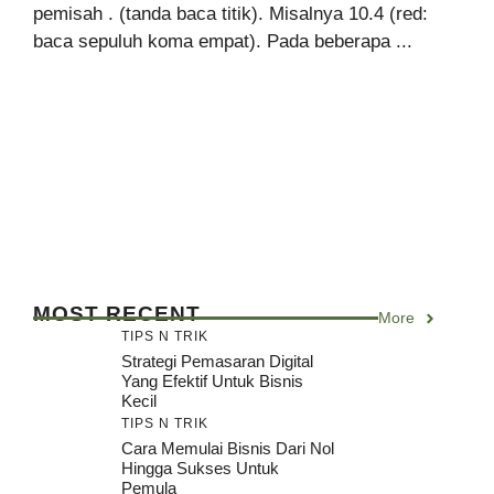
pemisah . (tanda baca titik). Misalnya 10.4 (red:
baca sepuluh koma empat). Pada beberapa ...
MOST RECENT
More
TIPS N TRIK
Strategi Pemasaran Digital
Yang Efektif Untuk Bisnis
Kecil
TIPS N TRIK
Cara Memulai Bisnis Dari Nol
Hingga Sukses Untuk
Pemula