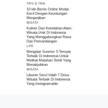
TIPS N TRIK
10 Ide Bisnis Online Modal
Kecil Dengan Keuntungan
Menjanjikan
WISATA
Kuliner Dan Keindahan Alam:
Wisata Unik Di Indonesia
Yang Menggabungkan Rasa
Dan Pemandangan
LIFE
Mengejar Sunrise: 5 Tempat
Terbaik Di Indonesia Untuk
Melihat Matahari Terbit Yang
Menakjubkan
WISATA
Liburan Seru! Inilah 7 Desa
Wisata Terbaik Di Indonesia
Yang Instagramable