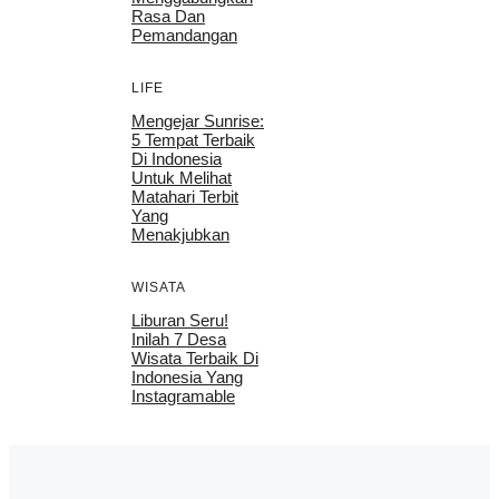
Rasa Dan
Pemandangan
LIFE
Mengejar Sunrise:
5 Tempat Terbaik
Di Indonesia
Untuk Melihat
Matahari Terbit
Yang
Menakjubkan
WISATA
Liburan Seru!
Inilah 7 Desa
Wisata Terbaik Di
Indonesia Yang
Instagramable