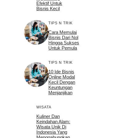
Efektif Untuk
Bisnis Kecil
TIPS N TRIK
Cara Memulai
Bisnis Dari Nol
Hingga Sukses
Untuk Pemula
TIPS N TRIK
10 Ide Bisnis
Online Modal
Kecil Dengan
Keuntungan
Menjanjikan
WISATA
Kuliner Dan
Keindahan Alam:
Wisata Unik Di
Indonesia Yang
Menggabungkan