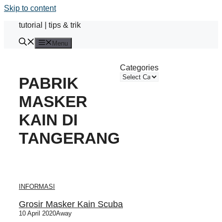
Skip to content
tutorial | tips & trik
Menu
Categories
PABRIK
MASKER
KAIN DI
TANGERANG
INFORMASI
Grosir Masker Kain Scuba
10 April 2020
Away