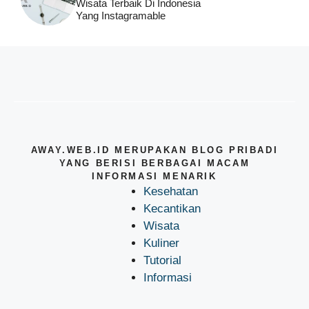
Wisata Terbaik Di Indonesia
Yang Instagramable
AWAY.WEB.ID MERUPAKAN BLOG PRIBADI
YANG BERISI BERBAGAI MACAM
INFORMASI MENARIK
Kesehatan
Kecantikan
Wisata
Kuliner
Tutorial
Informasi