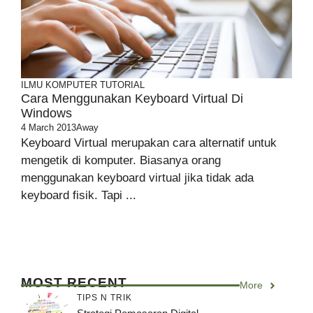
ILMU KOMPUTER
TUTORIAL
Cara Menggunakan Keyboard Virtual Di
Windows
4 March 2013
Away
Keyboard Virtual merupakan cara alternatif untuk
mengetik di komputer. Biasanya orang
menggunakan keyboard virtual jika tidak ada
keyboard fisik. Tapi ...
MOST RECENT
More
TIPS N TRIK