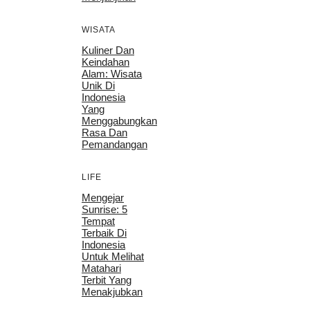
WISATA
Kuliner Dan
Keindahan
Alam: Wisata
Unik Di
Indonesia
Yang
Menggabungkan
Rasa Dan
Pemandangan
LIFE
Mengejar
Sunrise: 5
Tempat
Terbaik Di
Indonesia
Untuk Melihat
Matahari
Terbit Yang
Menakjubkan