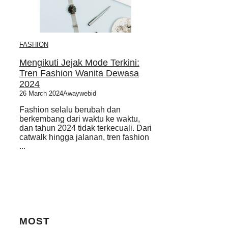
FASHION
Mengikuti Jejak Mode Terkini:
Tren Fashion Wanita Dewasa
2024
26 March 2024
Awaywebid
Fashion selalu berubah dan
berkembang dari waktu ke waktu,
dan tahun 2024 tidak terkecuali. Dari
catwalk hingga jalanan, tren fashion
...
MOST