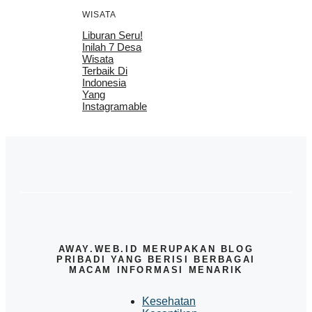
WISATA
Liburan Seru!
Inilah 7 Desa
Wisata
Terbaik Di
Indonesia
Yang
Instagramable
AWAY.WEB.ID MERUPAKAN BLOG
PRIBADI YANG BERISI BERBAGAI
MACAM INFORMASI MENARIK
Kesehatan