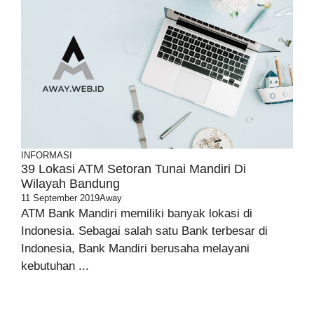
INFORMASI
39 Lokasi ATM Setoran Tunai Mandiri Di
Wilayah Bandung
11 September 2019
Away
ATM Bank Mandiri memiliki banyak lokasi di
Indonesia. Sebagai salah satu Bank terbesar di
Indonesia, Bank Mandiri berusaha melayani
kebutuhan ...