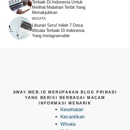
Terbaik Di Indonesia Untuk
Melihat Matahari Terbit Yang
Menakjubkan
WISATA
Liburan Seru! Inilah 7 Desa
Wisata Terbaik Di Indonesia
Yang Instagramable
AWAY.WEB.ID MERUPAKAN BLOG PRIBADI
YANG BERISI BERBAGAI MACAM
INFORMASI MENARIK
Kesehatan
Kecantikan
Wisata