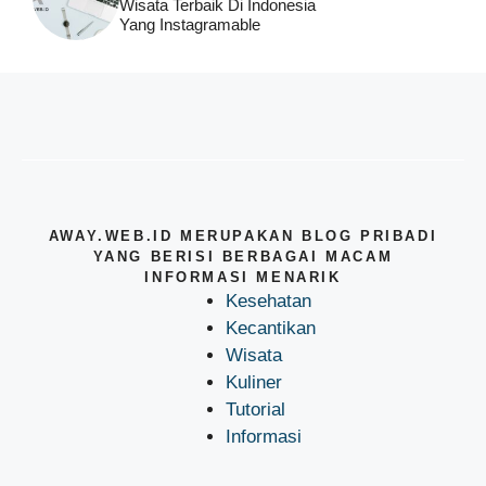
Wisata Terbaik Di Indonesia
Yang Instagramable
AWAY.WEB.ID MERUPAKAN BLOG PRIBADI
YANG BERISI BERBAGAI MACAM
INFORMASI MENARIK
Kesehatan
Kecantikan
Wisata
Kuliner
Tutorial
Informasi