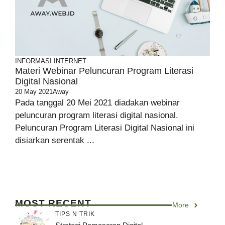
INFORMASI
INTERNET
Materi Webinar Peluncuran Program Literasi
Digital Nasional
20 May 2021
Away
Pada tanggal 20 Mei 2021 diadakan webinar
peluncuran program literasi digital nasional.
Peluncuran Program Literasi Digital Nasional ini
disiarkan serentak ...
MOST RECENT
More
TIPS N TRIK