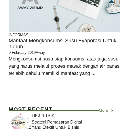
INFORMASI
Manfaat Mengkonsumsi Susu Evaporasi Untuk
Tubuh
9 February 2019
Away
Mengkonsumsi susu siap konsumsi atau juga susu
yang harus melalui proses masak dengan air panas
terlebih dahulu memiliki manfaat yang ...
MOST RECENT
More
TIPS N TRIK
Strategi Pemasaran Digital
Yang Efektif Untuk Bisnis