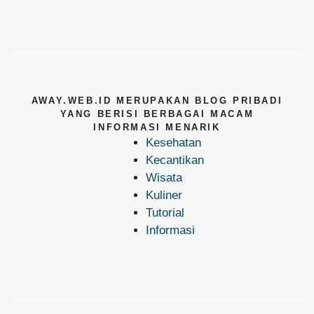
AWAY.WEB.ID MERUPAKAN BLOG PRIBADI
YANG BERISI BERBAGAI MACAM
INFORMASI MENARIK
Kesehatan
Kecantikan
Wisata
Kuliner
Tutorial
Informasi