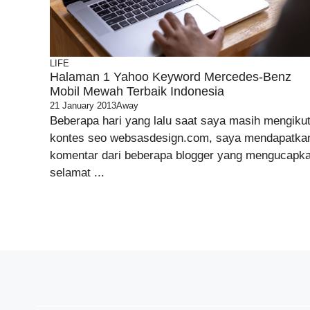
LIFE
Halaman 1 Yahoo Keyword Mercedes-Benz
Mobil Mewah Terbaik Indonesia
21 January 2013
Away
Beberapa hari yang lalu saat saya masih mengikut
kontes seo websasdesign.com, saya mendapatka
komentar dari beberapa blogger yang mengucapk
selamat ...