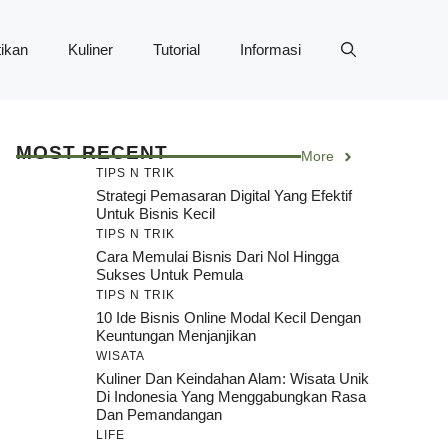
ikan
Kuliner
Tutorial
Informasi
MOST RECENT
More
TIPS N TRIK
Strategi Pemasaran Digital Yang Efektif
Untuk Bisnis Kecil
TIPS N TRIK
Cara Memulai Bisnis Dari Nol Hingga
Sukses Untuk Pemula
TIPS N TRIK
10 Ide Bisnis Online Modal Kecil Dengan
Keuntungan Menjanjikan
WISATA
Kuliner Dan Keindahan Alam: Wisata Unik
Di Indonesia Yang Menggabungkan Rasa
Dan Pemandangan
LIFE