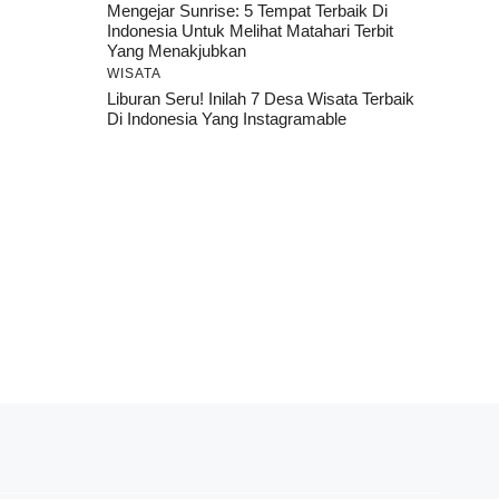
Mengejar Sunrise: 5 Tempat Terbaik Di
Indonesia Untuk Melihat Matahari Terbit
Yang Menakjubkan
WISATA
Liburan Seru! Inilah 7 Desa Wisata Terbaik
Di Indonesia Yang Instagramable