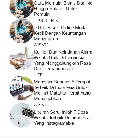
Cara Memulai Bisnis Dari Nol
Hingga Sukses Untuk
Pemula
TIPS N TRIK
10 Ide Bisnis Online Modal
Kecil Dengan Keuntungan
Menjanjikan
WISATA
Kuliner Dan Keindahan Alam:
Wisata Unik Di Indonesia
Yang Menggabungkan Rasa
Dan Pemandangan
LIFE
Mengejar Sunrise: 5 Tempat
Terbaik Di Indonesia Untuk
Melihat Matahari Terbit Yang
Menakjubkan
WISATA
Liburan Seru! Inilah 7 Desa
Wisata Terbaik Di Indonesia
Yang Instagramable