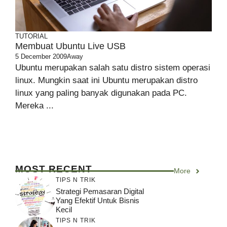
TUTORIAL
Membuat Ubuntu Live USB
5 December 2009
Away
Ubuntu merupakan salah satu distro sistem operasi
linux. Mungkin saat ini Ubuntu merupakan distro
linux yang paling banyak digunakan pada PC.
Mereka ...
MOST RECENT
More
TIPS N TRIK
Strategi Pemasaran Digital
Yang Efektif Untuk Bisnis
Kecil
TIPS N TRIK