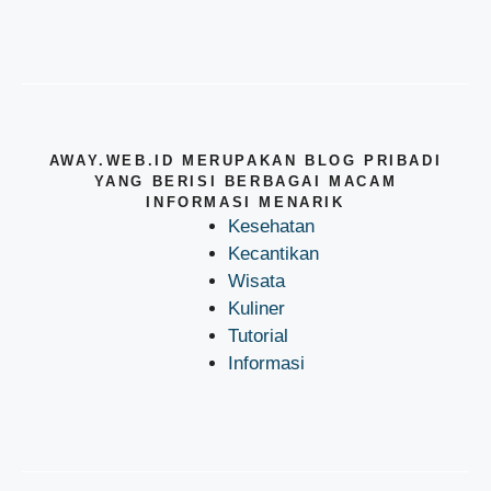
AWAY.WEB.ID MERUPAKAN BLOG PRIBADI
YANG BERISI BERBAGAI MACAM
INFORMASI MENARIK
Kesehatan
Kecantikan
Wisata
Kuliner
Tutorial
Informasi