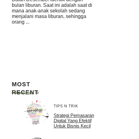
bulan liburan. Saat ini adalah saat di
mana anak-anak sekolah sedang
menjalani masa liburan, sehingga
orang ...
MOST
RECENT
More
TIPS N TRIK
Strategi Pemasaran
Digital Yang Efektif
Untuk Bisnis Kecil