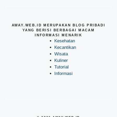
AWAY.WEB.ID MERUPAKAN BLOG PRIBADI
YANG BERISI BERBAGAI MACAM
INFORMASI MENARIK
Kesehatan
Kecantikan
Wisata
Kuliner
Tutorial
Informasi