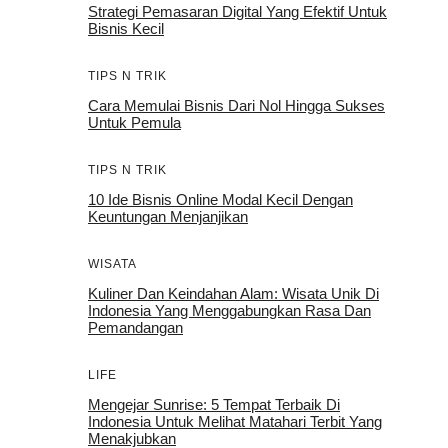
Strategi Pemasaran Digital Yang Efektif Untuk
Bisnis Kecil
TIPS N TRIK
Cara Memulai Bisnis Dari Nol Hingga Sukses
Untuk Pemula
TIPS N TRIK
10 Ide Bisnis Online Modal Kecil Dengan
Keuntungan Menjanjikan
WISATA
Kuliner Dan Keindahan Alam: Wisata Unik Di
Indonesia Yang Menggabungkan Rasa Dan
Pemandangan
LIFE
Mengejar Sunrise: 5 Tempat Terbaik Di
Indonesia Untuk Melihat Matahari Terbit Yang
Menakjubkan