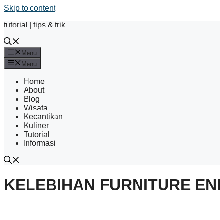
Skip to content
tutorial | tips & trik
Menu
Menu
Home
About
Blog
Wisata
Kecantikan
Kuliner
Tutorial
Informasi
KELEBIHAN FURNITURE E