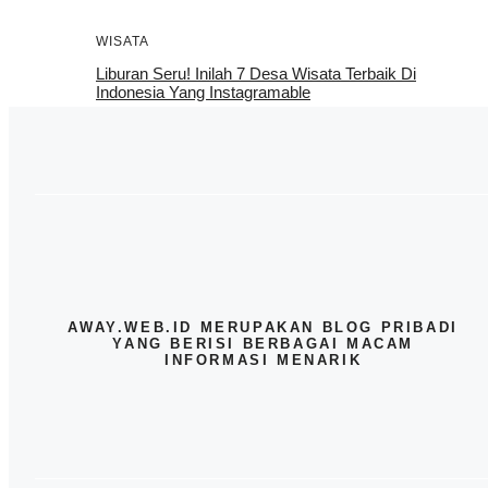
WISATA
Liburan Seru! Inilah 7 Desa Wisata Terbaik Di
Indonesia Yang Instagramable
AWAY.WEB.ID MERUPAKAN BLOG PRIBADI
YANG BERISI BERBAGAI MACAM
INFORMASI MENARIK