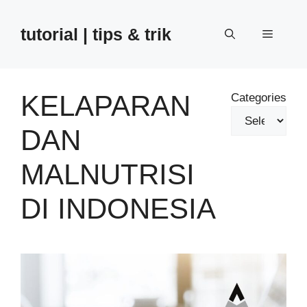
Skip
to
tutorial | tips & trik
Menu
content
KELAPARAN
Categories
DAN
MALNUTRISI
DI INDONESIA