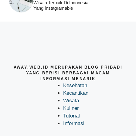
Wisata Terbaik Di Indonesia
Yang Instagramable
AWAY.WEB.ID MERUPAKAN BLOG PRIBADI
YANG BERISI BERBAGAI MACAM
INFORMASI MENARIK
Kesehatan
Kecantikan
Wisata
Kuliner
Tutorial
Informasi