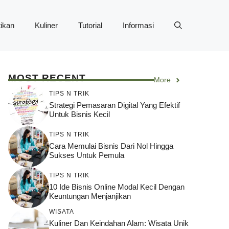
ikan
Kuliner
Tutorial
Informasi
MOST RECENT
More
TIPS N TRIK
Strategi Pemasaran Digital Yang Efektif
Untuk Bisnis Kecil
TIPS N TRIK
Cara Memulai Bisnis Dari Nol Hingga
Sukses Untuk Pemula
TIPS N TRIK
10 Ide Bisnis Online Modal Kecil Dengan
Keuntungan Menjanjikan
WISATA
Kuliner Dan Keindahan Alam: Wisata Unik