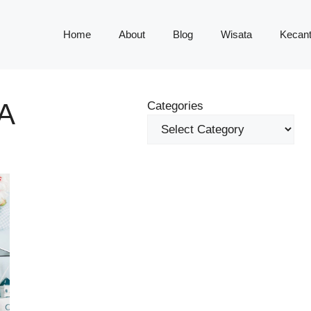
Home
About
Blog
Wisata
Kecant
A
Categories