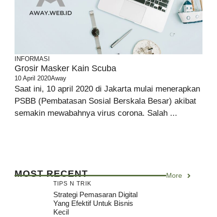
INFORMASI
Grosir Masker Kain Scuba
10 April 2020
Away
Saat ini, 10 april 2020 di Jakarta mulai menerapkan
PSBB (Pembatasan Sosial Berskala Besar) akibat
semakin mewabahnya virus corona. Salah ...
MOST RECENT
More
TIPS N TRIK
Strategi Pemasaran Digital
Yang Efektif Untuk Bisnis
Kecil