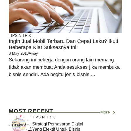
TIPS N TRIK
Ingin Jual Mobil Terbaru Dan Cepat Laku? Ikuti
Beberapa Kiat Suksesnya Ini!
8 May 2018
Away
Sekarang ini bekerja dengan orang lain memang
tidak akan membuat Anda sesukses jika membuka
bisnis sendiri. Ada begitu jenis bisnis ...
MOST RECENT
More
TIPS N TRIK
Strategi Pemasaran Digital
Yang Efektif Untuk Bisnis