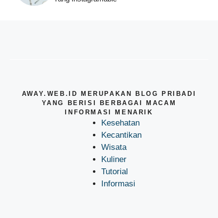
AWAY.WEB.ID MERUPAKAN BLOG PRIBADI
YANG BERISI BERBAGAI MACAM
INFORMASI MENARIK
Kesehatan
Kecantikan
Wisata
Kuliner
Tutorial
Informasi