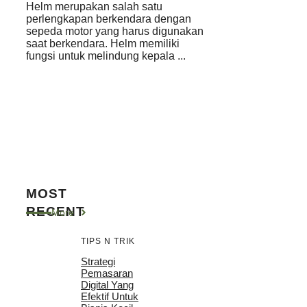
Helm merupakan salah satu
perlengkapan berkendara dengan
sepeda motor yang harus digunakan
saat berkendara. Helm memiliki
fungsi untuk melindung kepala ...
MOST
RECENT
More
TIPS N TRIK
Strategi
Pemasaran
Digital Yang
Efektif Untuk