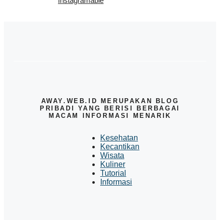
Instagramable
AWAY.WEB.ID MERUPAKAN BLOG
PRIBADI YANG BERISI BERBAGAI
MACAM INFORMASI MENARIK
Kesehatan
Kecantikan
Wisata
Kuliner
Tutorial
Informasi