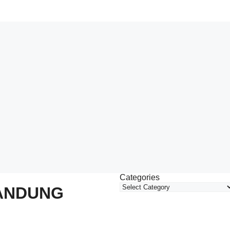
Categories
BANDUNG