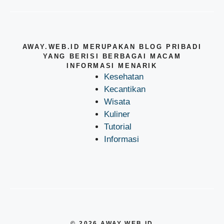
AWAY.WEB.ID MERUPAKAN BLOG PRIBADI
YANG BERISI BERBAGAI MACAM
INFORMASI MENARIK
Kesehatan
Kecantikan
Wisata
Kuliner
Tutorial
Informasi
© 2026 AWAY.WEB.ID