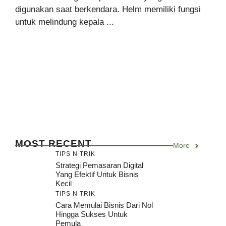
digunakan saat berkendara. Helm memiliki fungsi
untuk melindung kepala ...
MOST RECENT
More
TIPS N TRIK
Strategi Pemasaran Digital
Yang Efektif Untuk Bisnis
Kecil
TIPS N TRIK
Cara Memulai Bisnis Dari Nol
Hingga Sukses Untuk
Pemula