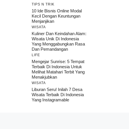
TIPS N TRIK
10 Ide Bisnis Online Modal
Kecil Dengan Keuntungan
Menjanjikan
WISATA
Kuliner Dan Keindahan Alam:
Wisata Unik Di Indonesia
Yang Menggabungkan Rasa
Dan Pemandangan
LIFE
Mengejar Sunrise: 5 Tempat
Terbaik Di Indonesia Untuk
Melihat Matahari Terbit Yang
Menakjubkan
WISATA
Liburan Seru! Inilah 7 Desa
Wisata Terbaik Di Indonesia
Yang Instagramable