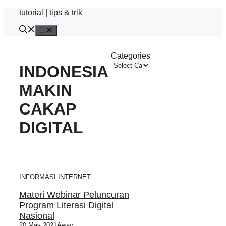
Skip
tutorial | tips & trik
to
content
Menu
Categories
INDONESIA
MAKIN
CAKAP
DIGITAL
INFORMASI
INTERNET
Materi Webinar Peluncuran
Program Literasi Digital
Nasional
20 May 2021
Away